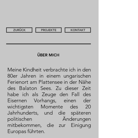
ZURÜCK
PROJEKTE
KONTAKT
ÜBER MICH
Meine Kindheit verbrachte ich in den
80er Jahren in einem ungarischen
Ferienort am Plattensee in der Nähe
des Balaton Sees. Zu dieser Zeit
habe ich als Zeuge den Fall des
Eisernen Vorhangs, einen der
wichtigsten Momente des 20
Jahrhunderts, und die späteren
politischen Änderungen
mitbekommen, die zur Einigung
Europas führten.