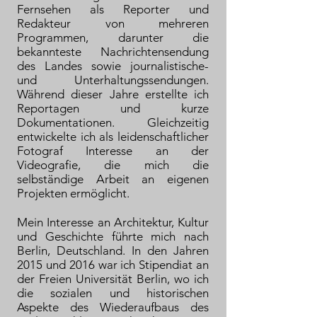
Fernsehen als Reporter und
Redakteur von mehreren
Programmen, darunter die
bekannteste Nachrichtensendung
des Landes sowie journalistische-
und Unterhaltungssendungen.
Während dieser Jahre erstellte ich
Reportagen und kurze
Dokumentationen. Gleichzeitig
entwickelte ich als leidenschaftlicher
Fotograf Interesse an der
Videografie, die mich die
selbständige Arbeit an eigenen
Projekten ermöglicht.
Mein Interesse an Architektur, Kultur
und Geschichte führte mich nach
Berlin, Deutschland. In den Jahren
2015 und 2016 war ich Stipendiat an
der Freien Universität Berlin, wo ich
die sozialen und historischen
Aspekte des Wiederaufbaus des