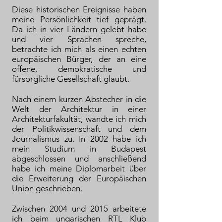
Diese historischen Ereignisse haben
meine Persönlichkeit tief geprägt.
Da ich in vier Ländern gelebt habe
und vier Sprachen spreche,
betrachte ich mich als einen echten
europäischen Bürger, der an eine
offene, demokratische und
fürsorgliche Gesellschaft glaubt.
Nach einem kurzen Abstecher in die
Welt der Architektur in einer
Architekturfakultät, wandte ich mich
der Politikwissenschaft und dem
Journalismus zu. In 2002 habe ich
mein Studium in Budapest
abgeschlossen und anschließend
habe ich meine Diplomarbeit über
die Erweiterung der Europäischen
Union geschrieben.
Zwischen 2004 und 2015 arbeitete
ich beim ungarischen RTL Klub